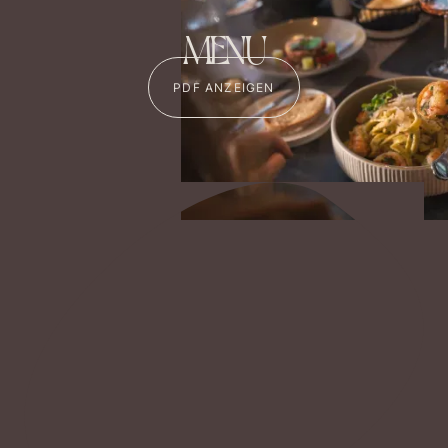
MENU
PDF ANZEIGEN