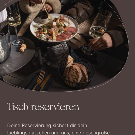
Tisch reservieren
Deine Reservierung sichert dir dein
Lieblingsplätzchen und uns, eine riesengroße