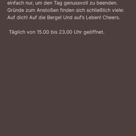
einfach nur, um den Tag genussvoll zu beenden.
Gründe zum Anstoßen finden sich schließlich viele:
Auf dich! Auf die Berge! Und auf’s Leben! Cheers.
Täglich von 15.00 bis 23.00 Uhr geöffnet.