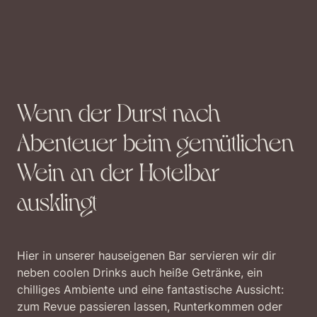
Wenn der Durst nach
Abenteuer beim gemütlichen
Wein an der Hotelbar
ausklingt
Hier in unserer hauseigenen Bar servieren wir dir
neben coolen Drinks auch heiße Getränke, ein
chilliges Ambiente und eine fantastische Aussicht:
zum Revue passieren lassen, Runterkommen oder