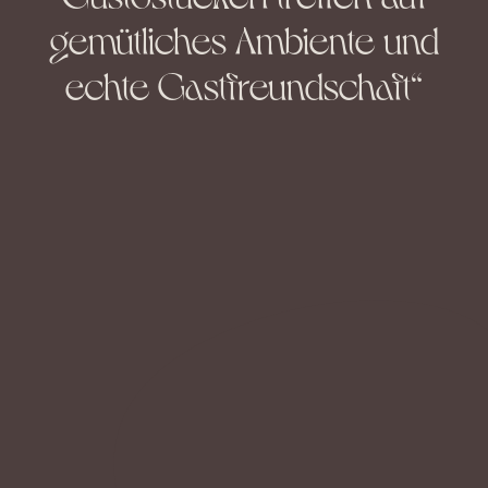
gemütliches Ambiente und
echte Gastfreundschaft“