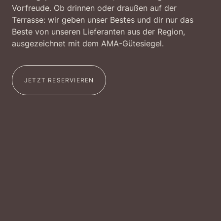
Vorfreude. Ob drinnen oder draußen auf der
Terrasse: wir geben unser Bestes und dir nur das
Beste von unseren Lieferanten aus der Region,
ausgezeichnet mit dem AMA-Gütesiegel.
JETZT RESERVIEREN