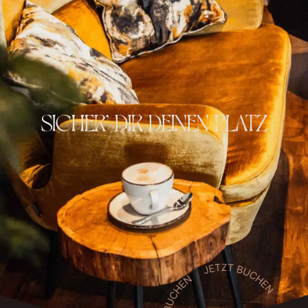
SICHER’ DIR DEINEN PLATZ