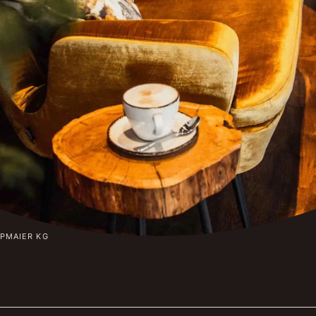
MAIER KG