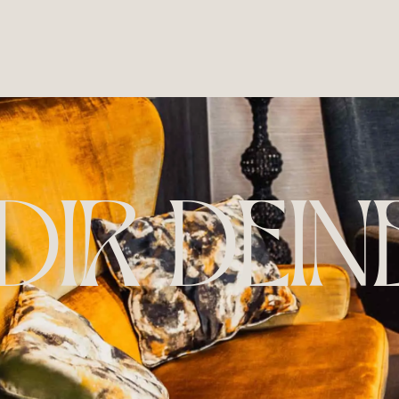
DIR DEIN