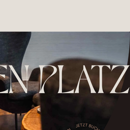
EN PLATZ